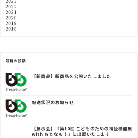
2023
2022
2021
2020
2019
2018
最新の投稿
【新商品】新商品を公開いたしました
配送状況のお知らせ
【展示会】『第10回 こどものための福祉機器展
with おとなも！』に出展いたします