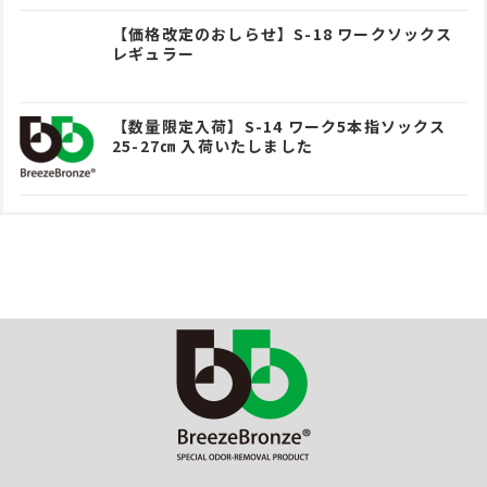
【価格改定のおしらせ】S-18 ワークソックス
レギュラー
【数量限定入荷】S-14 ワーク5本指ソックス
25-27㎝ 入荷いたしました