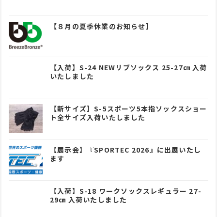
【８月の夏季休業のお知らせ】
【入荷】S-24 NEWリブソックス 25-27㎝ 入荷
いたしました
【新サイズ】S-5スポーツ5本指ソックスショー
ト全サイズ入荷いたしました
【展示会】『SPORTEC 2026』に出展いたし
ます
【入荷】S-18 ワークソックスレギュラー 27-
29㎝ 入荷いたしました