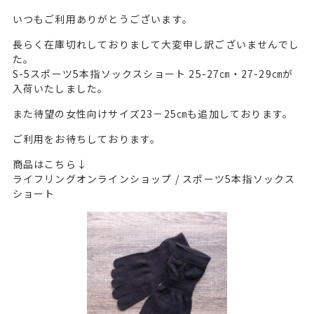
いつもご利用ありがとうございます。
長らく在庫切れしておりまして大変申し訳ございませんでし
た。
S-5スポーツ5本指ソックスショート 25-27㎝・27-29㎝が
入荷いたしました。
また待望の女性向けサイズ23－25㎝も追加しております。
ご利用をお待ちしております。
商品はこちら↓
ライフリングオンラインショップ / スポーツ5本指ソックス
ショート