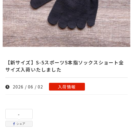
【新サイズ】S-5スポーツ5本指ソックスショート全
サイズ入荷いたしました
2026 / 06 / 02
入荷情報
-
シェア