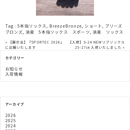
Tag :
5本指ソックス
,
BreezeBronze
,
ショート
,
ブリーズ
ブロンズ
,
消臭 5本指ソックス スポーツ
,
消臭 ソックス
« 【展示会】『SPORTEC 2026』
【入荷】S-24 NEWリブソックス
に出展いたします
25-27㎝ 入荷いたしました »
カテゴリー
お知らせ
入荷情報
アーカイブ
2026
2025
2024